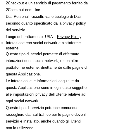
2Checkout è un servizio di pagamento fornito da
2Checkout.com, Inc.
Dati Personali raccolti: varie tipologie di Dati
secondo quanto specificato dalla privacy policy
del servizio.
Luogo del trattamento: USA –
Privacy Policy
.
Interazione con social network e piattaforme
esterne
Questo tipo di servizi permette di effettuare
interazioni con i social network, o con altre
piattaforme esterne, direttamente dalle pagine di
questa Applicazione.
Le interazioni e le informazioni acquisite da
questa Applicazione sono in ogni caso soggette
alle impostazioni privacy dell’Utente relative ad
ogni social network.
Questo tipo di servizio potrebbe comunque
raccogliere dati sul traffico per le pagine dove il
servizio è installato, anche quando gli Utenti
non lo utilizzano.