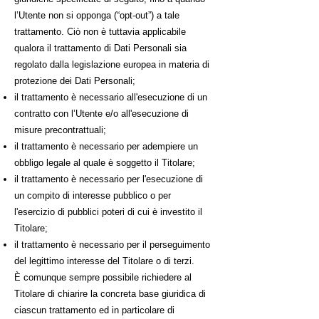
l’Utente non si opponga (“opt-out”) a tale
trattamento. Ciò non è tuttavia applicabile
qualora il trattamento di Dati Personali sia
regolato dalla legislazione europea in materia di
protezione dei Dati Personali;
il trattamento è necessario all'esecuzione di un
contratto con l’Utente e/o all'esecuzione di
misure precontrattuali;
il trattamento è necessario per adempiere un
obbligo legale al quale è soggetto il Titolare;
il trattamento è necessario per l'esecuzione di
un compito di interesse pubblico o per
l'esercizio di pubblici poteri di cui è investito il
Titolare;
il trattamento è necessario per il perseguimento
del legittimo interesse del Titolare o di terzi.
È comunque sempre possibile richiedere al
Titolare di chiarire la concreta base giuridica di
ciascun trattamento ed in particolare di