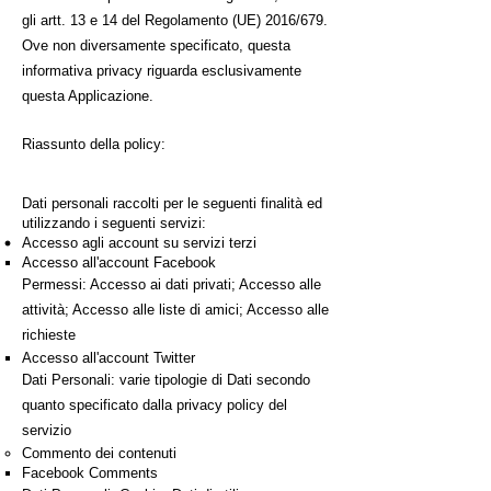
gli artt. 13 e 14 del Regolamento (UE) 2016/679.
Ove non diversamente specificato, questa
informativa privacy riguarda esclusivamente
questa Applicazione.
Riassunto della policy:
Dati personali raccolti per le seguenti finalità ed
utilizzando i seguenti servizi:
Accesso agli account su servizi terzi
Accesso all'account Facebook
Permessi: Accesso ai dati privati; Accesso alle
attività; Accesso alle liste di amici; Accesso alle
richieste
Accesso all'account Twitter
Dati Personali: varie tipologie di Dati secondo
quanto specificato dalla privacy policy del
servizio
Commento dei contenuti
Facebook Comments