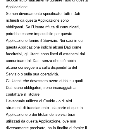
raccolti automaticamente durante l'uso di questa
Applicazione.
Se non diversamente specificato, tutti i Dati
richiesti da questa Applicazione sono
obbligatori. Se l’Utente rifiuta di comunicarli,
potrebbe essere impossibile per questa
Applicazione fornire il Servizio. Nei casi in cui
questa Applicazione indichi alcuni Dati come
facoltativi, gli Utenti sono liberi di astenersi dal
comunicare tali Dati, senza che ciò abbia
alcuna conseguenza sulla disponibilità del
Servizio o sulla sua operatività.
Gli Utenti che dovessero avere dubbi su quali
Dati siano obbligatori, sono incoraggiati a
contattare il Titolare.
L’eventuale utilizzo di Cookie - o di altri
strumenti di tracciamento - da parte di questa
Applicazione o dei titolari dei servizi terzi
utilizzati da questa Applicazione, ove non
diversamente precisato, ha la finalità di fornire il