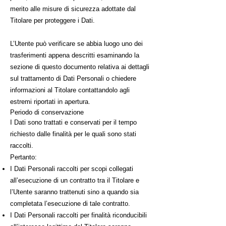
merito alle misure di sicurezza adottate dal
Titolare per proteggere i Dati.
L’Utente può verificare se abbia luogo uno dei
trasferimenti appena descritti esaminando la
sezione di questo documento relativa ai dettagli
sul trattamento di Dati Personali o chiedere
informazioni al Titolare contattandolo agli
estremi riportati in apertura.
Periodo di conservazione
I Dati sono trattati e conservati per il tempo
richiesto dalle finalità per le quali sono stati
raccolti.
Pertanto:
I Dati Personali raccolti per scopi collegati
all’esecuzione di un contratto tra il Titolare e
l’Utente saranno trattenuti sino a quando sia
completata l’esecuzione di tale contratto.
I Dati Personali raccolti per finalità riconducibili