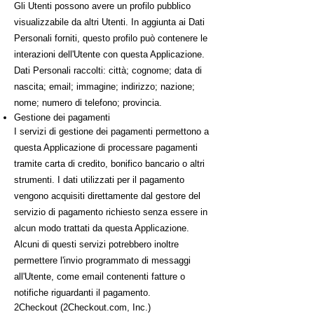
Gli Utenti possono avere un profilo pubblico
visualizzabile da altri Utenti. In aggiunta ai Dati
Personali forniti, questo profilo può contenere le
interazioni dell'Utente con questa Applicazione.
Dati Personali raccolti: città; cognome; data di
nascita; email; immagine; indirizzo; nazione;
nome; numero di telefono; provincia.
Gestione dei pagamenti
I servizi di gestione dei pagamenti permettono a
questa Applicazione di processare pagamenti
tramite carta di credito, bonifico bancario o altri
strumenti. I dati utilizzati per il pagamento
vengono acquisiti direttamente dal gestore del
servizio di pagamento richiesto senza essere in
alcun modo trattati da questa Applicazione.
Alcuni di questi servizi potrebbero inoltre
permettere l'invio programmato di messaggi
all'Utente, come email contenenti fatture o
notifiche riguardanti il pagamento.
2Checkout (2Checkout.com, Inc.)