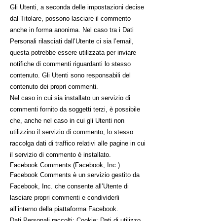
Gli Utenti, a seconda delle impostazioni decise
dal Titolare, possono lasciare il commento
anche in forma anonima. Nel caso tra i Dati
Personali rilasciati dall’Utente ci sia l’email,
questa potrebbe essere utilizzata per inviare
notifiche di commenti riguardanti lo stesso
contenuto. Gli Utenti sono responsabili del
contenuto dei propri commenti.
Nel caso in cui sia installato un servizio di
commenti fornito da soggetti terzi, è possibile
che, anche nel caso in cui gli Utenti non
utilizzino il servizio di commento, lo stesso
raccolga dati di traffico relativi alle pagine in cui
il servizio di commento è installato.
Facebook Comments (Facebook, Inc.)
Facebook Comments è un servizio gestito da
Facebook, Inc. che consente all’Utente di
lasciare propri commenti e condividerli
all’interno della piattaforma Facebook.
Dati Personali raccolti: Cookie; Dati di utilizzo.