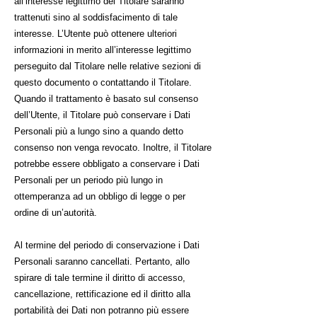
all’interesse legittimo del Titolare saranno
trattenuti sino al soddisfacimento di tale
interesse. L’Utente può ottenere ulteriori
informazioni in merito all’interesse legittimo
perseguito dal Titolare nelle relative sezioni di
questo documento o contattando il Titolare.
Quando il trattamento è basato sul consenso
dell’Utente, il Titolare può conservare i Dati
Personali più a lungo sino a quando detto
consenso non venga revocato. Inoltre, il Titolare
potrebbe essere obbligato a conservare i Dati
Personali per un periodo più lungo in
ottemperanza ad un obbligo di legge o per
ordine di un’autorità.
Al termine del periodo di conservazione i Dati
Personali saranno cancellati. Pertanto, allo
spirare di tale termine il diritto di accesso,
cancellazione, rettificazione ed il diritto alla
portabilità dei Dati non potranno più essere