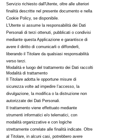
Servizio richiesto dall'Utente, oltre alle ulteriori
finalità descritte nel presente documento e nella
Cookie Policy, se disponibile.
L'Utente si assume la responsabilità dei Dati
Personali di terzi ottenuti, pubblicati o condivisi
mediante questa Applicazione e garantisce di
avere il diritto di comunicarli o diffonderli,
liberando il Titolare da qualsiasi responsabilità
verso terzi.
Modalità e luogo del trattamento dei Dati raccolti
Modalità di trattamento
Il Titolare adotta le opportune misure di
sicurezza volte ad impedire l’accesso, la
divulgazione, la modifica o la distruzione non
autorizzate dei Dati Personali.
Il trattamento viene effettuato mediante
strumenti informatici e/o telematici, con
modalità organizzative e con logiche
strettamente correlate alle finalità indicate. Oltre
al Titolare, in alcuni casi, potrebbero avere