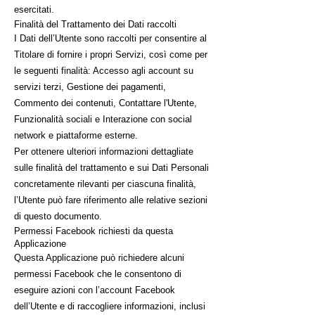
esercitati.
Finalità del Trattamento dei Dati raccolti
I Dati dell’Utente sono raccolti per consentire al
Titolare di fornire i propri Servizi, così come per
le seguenti finalità: Accesso agli account su
servizi terzi, Gestione dei pagamenti,
Commento dei contenuti, Contattare l'Utente,
Funzionalità sociali e Interazione con social
network e piattaforme esterne.
Per ottenere ulteriori informazioni dettagliate
sulle finalità del trattamento e sui Dati Personali
concretamente rilevanti per ciascuna finalità,
l’Utente può fare riferimento alle relative sezioni
di questo documento.
Permessi Facebook richiesti da questa
Applicazione
Questa Applicazione può richiedere alcuni
permessi Facebook che le consentono di
eseguire azioni con l’account Facebook
dell’Utente e di raccogliere informazioni, inclusi