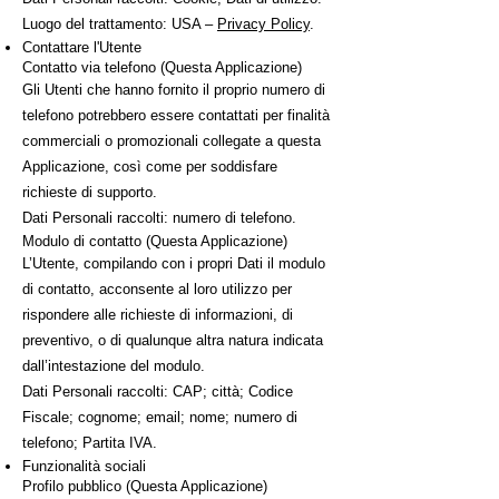
Luogo del trattamento: USA –
Privacy Policy
.
Contattare l'Utente
Contatto via telefono (Questa Applicazione)
Gli Utenti che hanno fornito il proprio numero di
telefono potrebbero essere contattati per finalità
commerciali o promozionali collegate a questa
Applicazione, così come per soddisfare
richieste di supporto.
Dati Personali raccolti: numero di telefono.
Modulo di contatto (Questa Applicazione)
L’Utente, compilando con i propri Dati il modulo
di contatto, acconsente al loro utilizzo per
rispondere alle richieste di informazioni, di
preventivo, o di qualunque altra natura indicata
dall’intestazione del modulo.
Dati Personali raccolti: CAP; città; Codice
Fiscale; cognome; email; nome; numero di
telefono; Partita IVA.
Funzionalità sociali
Profilo pubblico (Questa Applicazione)