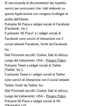
Si raccomanda di disconnettersi dai rispettivi
servizi per assicurarsi che i dati elaborati su
questa Applicazione non vengano ricollegati al
profilo dell'Utente.
Pulsante Mi Piace e widget sociali di Facebook
(Facebook, Inc.)
Il pulsante “Mi Piace” e i widget sociali di
Facebook sono servizi di interazione con il
social network Facebook, forniti da Facebook,
Inc.
Dati Personali raccolti: Cookie; Dati di utilizzo.
Luogo del trattamento: USA –
Privacy Policy
.
Pulsante Tweet e widget sociali di Twitter
(Twitter, Inc.)
Il pulsante Tweet e i widget sociali di Twitter
sono servizi di interazione con il social network
Twitter, forniti da Twitter, Inc.
Dati Personali raccolti: Cookie; Dati di utilizzo.
Luogo del trattamento: USA –
Privacy Policy
.
Pulsante Mi Piace e widget sociali di VK
(VKontakte Ltd)