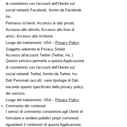
di connettersi con l'account dell'Utente sul
social network Facebook, fornito da Facebook,
Inc.
Permessi richiesti: Accesso ai dati privati;
Accesso alle attività; Accesso alle liste di
amici; Accesso alle richieste.
Luogo del trattamento: USA –
Privacy Policy
.
Soggetto aderente al Privacy Shield.
Accesso all'account Twitter (Twitter, Inc.)
Questo servizio permette a questa Applicazione
di connettersi con l'account dell'Utente sul
social network Twitter, fornito da Twitter, Inc.
Dati Personali raccolti: varie tipologie di Dati
secondo quanto specificato dalla privacy policy
del servizio.
Luogo del trattamento: USA –
Privacy Policy
.
Commento dei contenuti
I servizi di commento consentono agli Utenti di
formulare e rendere pubblici propri commenti
riguardanti il contenuto di questa Applicazione.