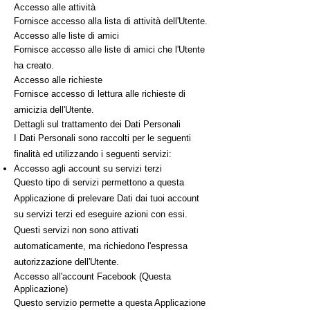
Accesso alle attività
Fornisce accesso alla lista di attività dell'Utente.
Accesso alle liste di amici
Fornisce accesso alle liste di amici che l'Utente
ha creato.
Accesso alle richieste
Fornisce accesso di lettura alle richieste di
amicizia dell'Utente.
Dettagli sul trattamento dei Dati Personali
I Dati Personali sono raccolti per le seguenti
finalità ed utilizzando i seguenti servizi:
Accesso agli account su servizi terzi
Questo tipo di servizi permettono a questa
Applicazione di prelevare Dati dai tuoi account
su servizi terzi ed eseguire azioni con essi.
Questi servizi non sono attivati
automaticamente, ma richiedono l'espressa
autorizzazione dell'Utente.
Accesso all'account Facebook (Questa
Applicazione)
Questo servizio permette a questa Applicazione