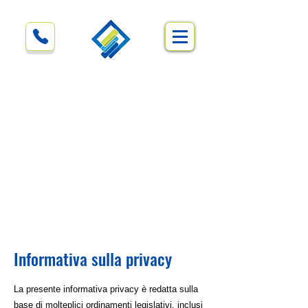
Informativa sulla privacy
La presente informativa privacy è redatta sulla
base di molteplici ordinamenti legislativi, inclusi