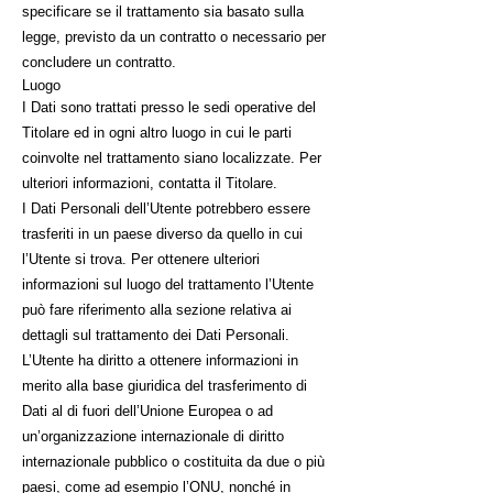
specificare se il trattamento sia basato sulla
legge, previsto da un contratto o necessario per
concludere un contratto.
Luogo
I Dati sono trattati presso le sedi operative del
Titolare ed in ogni altro luogo in cui le parti
coinvolte nel trattamento siano localizzate. Per
ulteriori informazioni, contatta il Titolare.
I Dati Personali dell’Utente potrebbero essere
trasferiti in un paese diverso da quello in cui
l’Utente si trova. Per ottenere ulteriori
informazioni sul luogo del trattamento l’Utente
può fare riferimento alla sezione relativa ai
dettagli sul trattamento dei Dati Personali.
L’Utente ha diritto a ottenere informazioni in
merito alla base giuridica del trasferimento di
Dati al di fuori dell’Unione Europea o ad
un’organizzazione internazionale di diritto
internazionale pubblico o costituita da due o più
paesi, come ad esempio l’ONU, nonché in