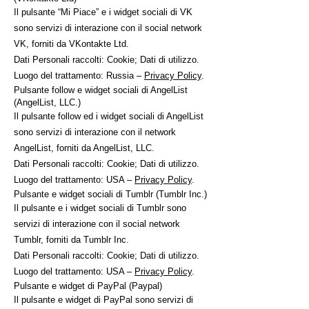
Il pulsante “Mi Piace” e i widget sociali di VK
sono servizi di interazione con il social network
VK, forniti da VKontakte Ltd.
Dati Personali raccolti: Cookie; Dati di utilizzo.
Luogo del trattamento: Russia –
Privacy Policy
.
Pulsante follow e widget sociali di AngelList
(AngelList, LLC.)
Il pulsante follow ed i widget sociali di AngelList
sono servizi di interazione con il network
AngelList, forniti da AngelList, LLC.
Dati Personali raccolti: Cookie; Dati di utilizzo.
Luogo del trattamento: USA –
Privacy Policy
.
Pulsante e widget sociali di Tumblr (Tumblr Inc.)
Il pulsante e i widget sociali di Tumblr sono
servizi di interazione con il social network
Tumblr, forniti da Tumblr Inc.
Dati Personali raccolti: Cookie; Dati di utilizzo.
Luogo del trattamento: USA –
Privacy Policy
.
Pulsante e widget di PayPal (Paypal)
Il pulsante e widget di PayPal sono servizi di