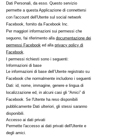
Dati Personali, da esso. Questo servizio
permette a questa Applicazione di connettersi
con l'account dell'Utente sul social network
Facebook, fornito da Facebook Inc.
Per maggiori informazioni sui permessi che
seguono, fai riferimento alla
documentazione dei
permessi Facebook
ed alla
privacy policy di
Facebook
.
I permessi richiesti sono i seguenti:
Informazioni di base
Le informazioni di base dell’Utente registrato su
Facebook che normalmente includono i seguenti
Dati: id, nome, immagine, genere e lingua di
localizzazione ed, in alcuni casi gli “Amici” di
Facebook. Se l'Utente ha reso disponibili
pubblicamente Dati ulteriori, gli stessi saranno
disponibili.
Accesso ai dati privati
Permette l'accesso ai dati privati dell'Utente e
degli amici.