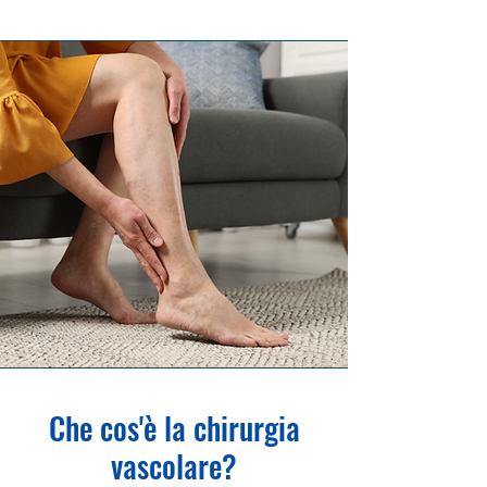
Che cos'è la chirurgia
vascolare?