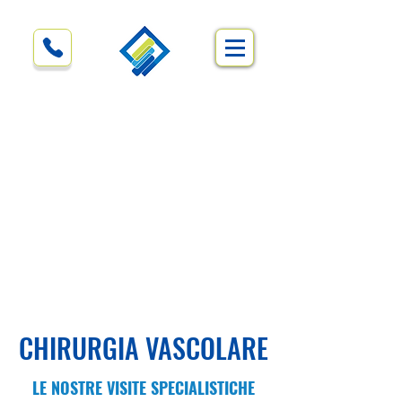
CHIRURGIA VASCOLARE
LE NOSTRE VISITE SPECIALISTICHE