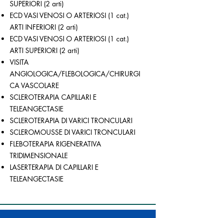
SUPERIORI (2 arti)
ECD VASI VENOSI O ARTERIOSI (1 cat.)
ARTI INFERIORI (2 arti)
ECD VASI VENOSI O ARTERIOSI (1 cat.)
ARTI SUPERIORI (2 arti)
VISITA
ANGIOLOGICA/FLEBOLOGICA/CHIRURGI
CA VASCOLARE
SCLEROTERAPIA CAPILLARI E
TELEANGECTASIE
SCLEROTERAPIA DI VARICI TRONCULARI
SCLEROMOUSSE DI VARICI TRONCULARI
FLEBOTERAPIA RIGENERATIVA
TRIDIMENSIONALE
LASERTERAPIA DI CAPILLARI E
TELEANGECTASIE