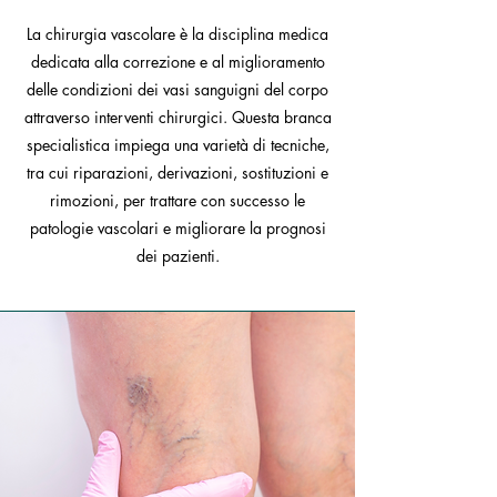
La chirurgia vascolare è la disciplina medica
dedicata alla correzione e al miglioramento
delle condizioni dei vasi sanguigni del corpo
attraverso interventi chirurgici. Questa branca
specialistica impiega una varietà di tecniche,
tra cui riparazioni, derivazioni, sostituzioni e
rimozioni, per trattare con successo le
patologie vascolari e migliorare la prognosi
dei pazienti.