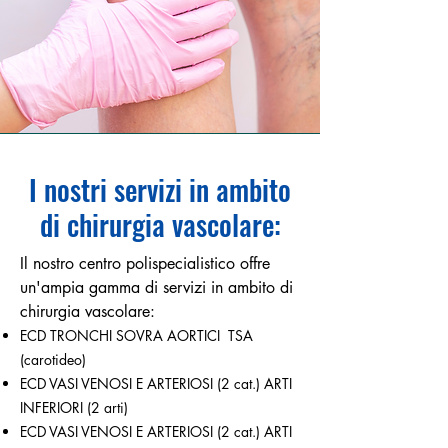
I nostri servizi in ambito
di chirurgia vascolare:
Il nostro centro polispecialistico offre
un'ampia gamma di servizi in ambito di
chirurgia vascolare:​
ECD TRONCHI SOVRA AORTICI TSA
(carotideo)
ECD VASI VENOSI E ARTERIOSI (2 cat.) ARTI
INFERIORI (2 arti)
ECD VASI VENOSI E ARTERIOSI (2 cat.) ARTI