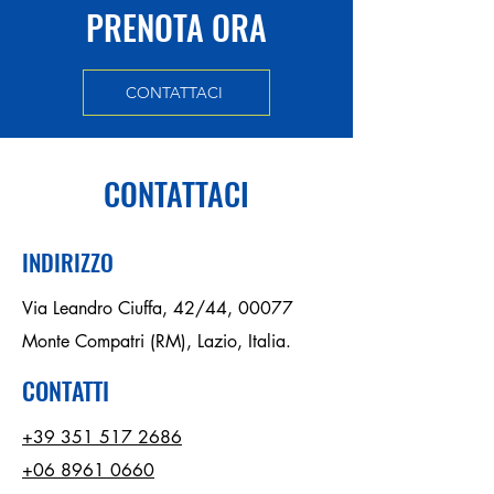
PRENOTA ORA
CONTATTACI
CONTATTACI
INDIRIZZO
Via Leandro Ciuffa, 42/44, 00077
Monte Compatri (RM), Lazio, Italia.
CONTATTI
+39 351 517 2686
+06 8961 0660